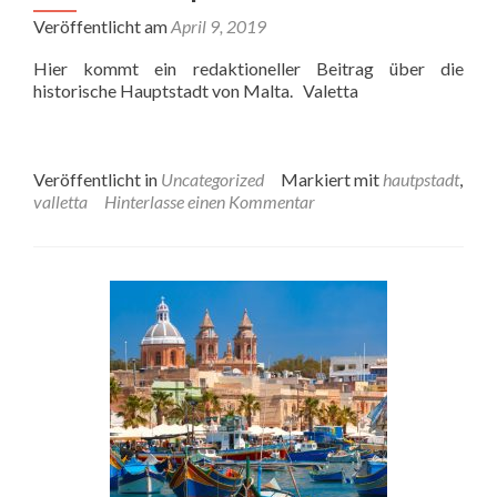
Veröffentlicht am
April 9, 2019
Hier kommt ein redaktioneller Beitrag über die
historische Hauptstadt von Malta. Valetta
Veröffentlicht in
Uncategorized
Markiert mit
hautpstadt
,
valletta
Hinterlasse einen Kommentar