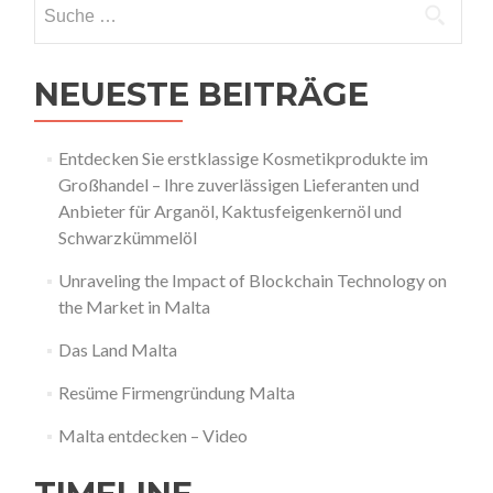
Suche
Erfahrungen
nach:
NEUESTE BEITRÄGE
Entdecken Sie erstklassige Kosmetikprodukte im
Großhandel – Ihre zuverlässigen Lieferanten und
Anbieter für Arganöl, Kaktusfeigenkernöl und
Schwarzkümmelöl
Unraveling the Impact of Blockchain Technology on
the Market in Malta
Das Land Malta
Resüme Firmengründung Malta
Malta entdecken – Video