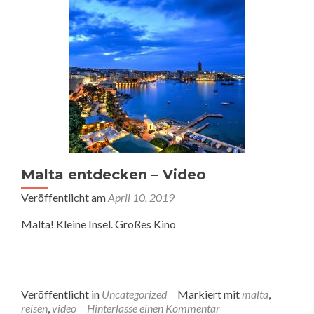
Malta entdecken – Video
Veröffentlicht am
April 10, 2019
Malta! Kleine Insel. Großes Kino
Veröffentlicht in
Uncategorized
Markiert mit
malta
,
reisen
,
video
Hinterlasse einen Kommentar