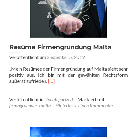
Resüme Firmengründung Malta
Veröffentlicht am
September 5, 2019
„Mein Resümee der Firmengründung auf Malta sieht sehr
positiv aus. Ich bin mit der gewählten Rechtsform
äußerst zufrieden.
[…]
Veröffentlicht in
Uncategorized
Markiert mit
firmagruender
,
malta
Hinterlasse einen Kommentar