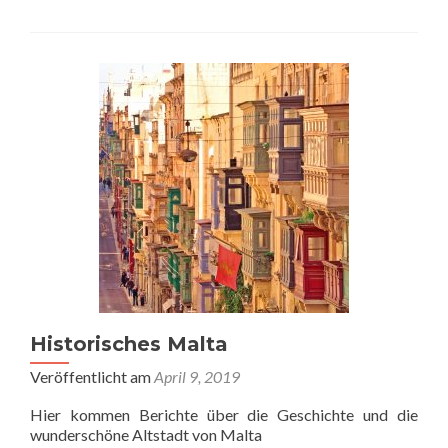
Historisches Malta
Veröffentlicht am
April 9, 2019
Hier kommen Berichte über die Geschichte und die
wunderschöne Altstadt von Malta