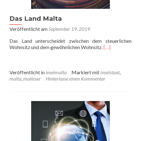
Das Land Malta
Veröffentlicht am
September 19, 2019
Das Land unterscheidet zwischen dem steuerlichen
Wohnsitz und dem gewöhnlichen Wohnsitz.
[…]
Veröffentlicht in
inselmalta
Markiert mit
inselstaat
,
malta
,
malteser
Hinterlasse einen Kommentar