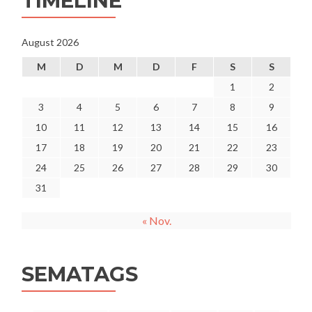
TIMELINE
August 2026
M
D
M
D
F
S
S
1
2
3
4
5
6
7
8
9
10
11
12
13
14
15
16
17
18
19
20
21
22
23
24
25
26
27
28
29
30
31
« Nov.
SEMATAGS