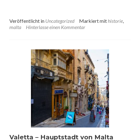
Veröffentlicht in
Uncategorized
Markiert mit
historie
,
malta
Hinterlasse einen Kommentar
Valetta – Hauptstadt von Malta