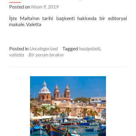
Posted on
Nisan 9, 2019
İşte Malta'nın tarihi başkenti hakkında bir editoryal
makale. Valetta
Posted in
Uncategorized
Tagged
hautpstadt
,
valletta
Bir yorum bırakın