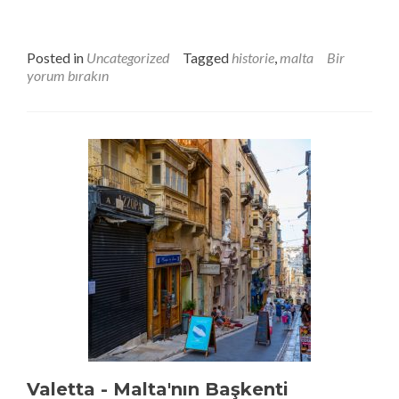
Posted in
Uncategorized
Tagged
historie
,
malta
Bir
yorum bırakın
Valetta - Malta'nın Başkenti