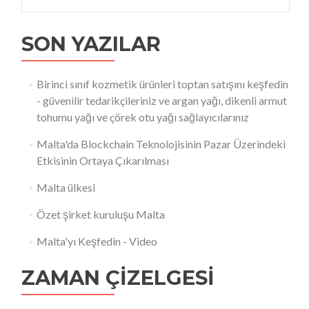
SON YAZILAR
Birinci sınıf kozmetik ürünleri toptan satışını keşfedin
- güvenilir tedarikçileriniz ve argan yağı, dikenli armut
tohumu yağı ve çörek otu yağı sağlayıcılarınız
Malta'da Blockchain Teknolojisinin Pazar Üzerindeki
Etkisinin Ortaya Çıkarılması
Malta ülkesi
Özet şirket kuruluşu Malta
Malta'yı Keşfedin - Video
ZAMAN ÇIZELGESI