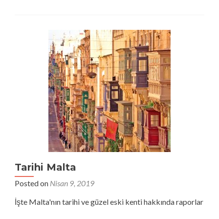
Tarihi Malta
Posted on
Nisan 9, 2019
İşte Malta'nın tarihi ve güzel eski kenti hakkında raporlar