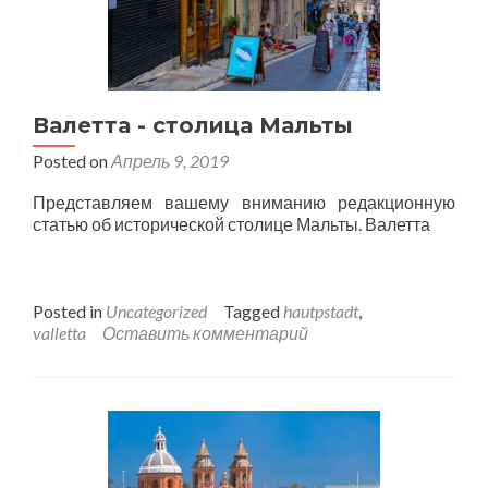
Валетта - столица Мальты
Posted on
Апрель 9, 2019
Представляем вашему вниманию редакционную
статью об исторической столице Мальты. Валетта
Posted in
Uncategorized
Tagged
hautpstadt
,
valletta
Оставить комментарий