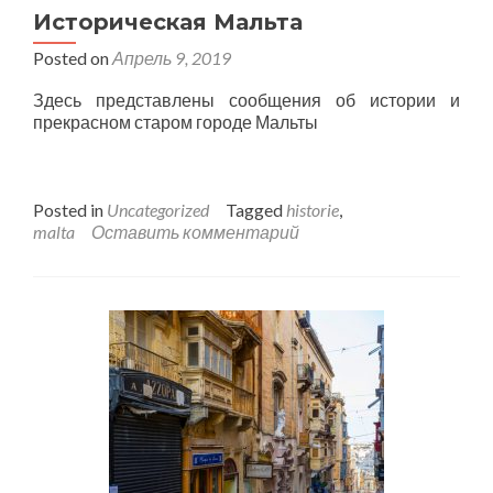
Историческая Мальта
Posted on
Апрель 9, 2019
Здесь представлены сообщения об истории и
прекрасном старом городе Мальты
Posted in
Uncategorized
Tagged
historie
,
malta
Оставить комментарий