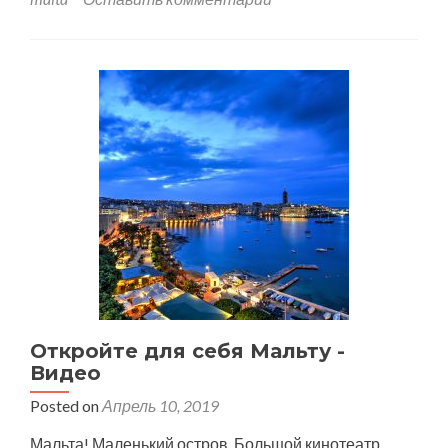
Откройте для себя Мальту -
Видео
Posted on
Апрель 10, 2019
Мальта! Маленький остров. Большой кинотеатр