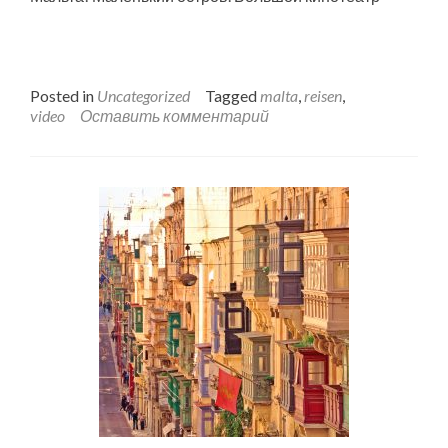
Posted in
Uncategorized
Tagged
malta
,
reisen
,
video
Оставить комментарий