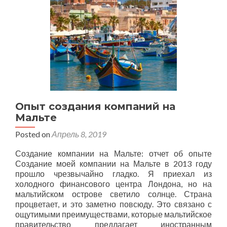
Опыт создания компаний на
Мальте
Posted on
Апрель 8, 2019
Создание компании на Мальте: отчет об опыте
Создание моей компании на Мальте в 2013 году
прошло чрезвычайно гладко. Я приехал из
холодного финансового центра Лондона, но на
мальтийском острове светило солнце. Страна
процветает, и это заметно повсюду. Это связано с
ощутимыми преимуществами, которые мальтийское
правительство предлагает иностранным