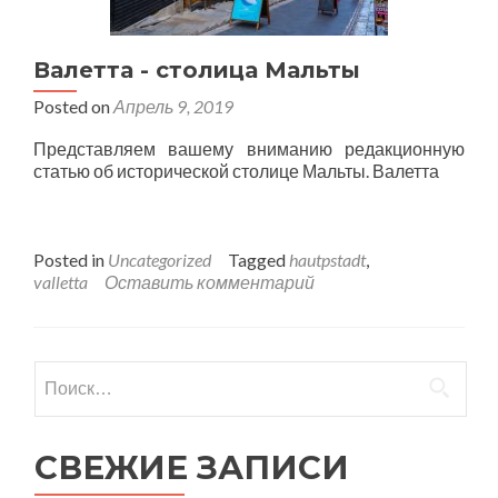
Валетта - столица Мальты
Posted on
Апрель 9, 2019
Представляем вашему вниманию редакционную
статью об исторической столице Мальты. Валетта
Posted in
Uncategorized
Tagged
hautpstadt
,
valletta
Оставить комментарий
Найти:
СВЕЖИЕ ЗАПИСИ