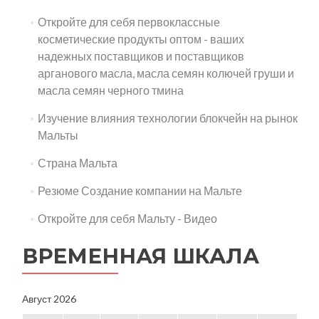
Откройте для себя первоклассные
косметические продукты оптом - ваших
надежных поставщиков и поставщиков
арганового масла, масла семян колючей груши и
масла семян черного тмина
Изучение влияния технологии блокчейн на рынок
Мальты
Страна Мальта
Резюме Создание компании на Мальте
Откройте для себя Мальту - Видео
ВРЕМЕННАЯ ШКАЛА
Август 2026