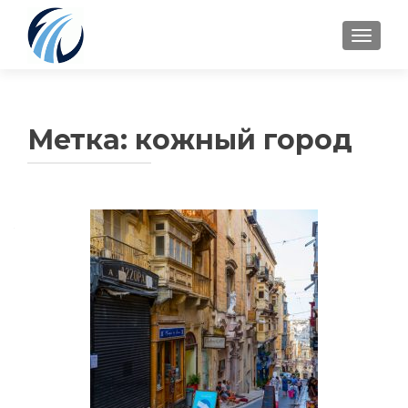
TOGGLE
Метка:
кожный город