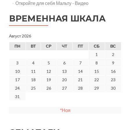
Откройте для себя Мальту - Видео
ВРЕМЕННАЯ ШКАЛА
Август 2026
ПН
ВТ
СР
ЧТ
ПТ
СБ
ВС
1
2
3
4
5
6
7
8
9
10
11
12
13
14
15
16
17
18
19
20
21
22
23
24
25
26
27
28
29
30
31
"Ноя