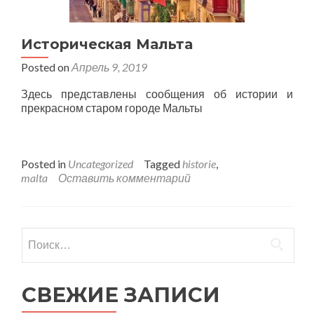
Историческая Мальта
Posted on
Апрель 9, 2019
Здесь представлены сообщения об истории и
прекрасном старом городе Мальты
Posted in
Uncategorized
Tagged
historie
,
malta
Оставить комментарий
Найти:
СВЕЖИЕ ЗАПИСИ