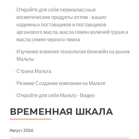
Откройте для себя первоклассные
косметические продукты оптом - ваших
надежных поставщиков и поставщиков
арганового масла, масла семян колючей груши и
масла семян черного тмина
Изучение влияния технологии блокчейн на рынок
Мальты
Страна Мальта
Резюме Создание компании на Мальте
Откройте для себя Мальту - Видео
ВРЕМЕННАЯ ШКАЛА
Август 2026