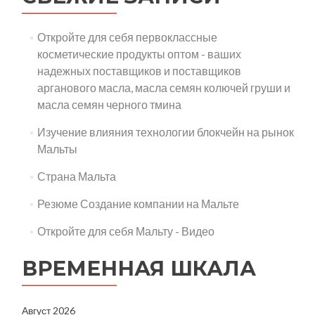
Откройте для себя первоклассные
косметические продукты оптом - ваших
надежных поставщиков и поставщиков
арганового масла, масла семян колючей груши и
масла семян черного тмина
Изучение влияния технологии блокчейн на рынок
Мальты
Страна Мальта
Резюме Создание компании на Мальте
Откройте для себя Мальту - Видео
ВРЕМЕННАЯ ШКАЛА
Август 2026